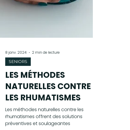
8 janv. 2024
2 min de lecture
SENIORS
LES MÉTHODES
NATURELLES CONTRE