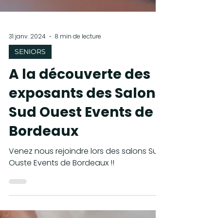
31 janv. 2024
8 min de lecture
SENIORS
A la découverte des
exposants des Salons
Sud Ouest Events de
Bordeaux
Venez nous rejoindre lors des salons Sud
Ouste Events de Bordeaux !!