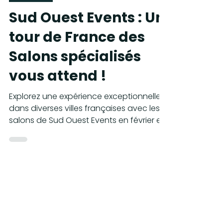
SENIORS
Sud Ouest Events : Un
tour de France des
Salons spécialisés
vous attend !
Explorez une expérience exceptionnelle
dans diverses villes françaises avec les
salons de Sud Ouest Events en février et
mars 2024.