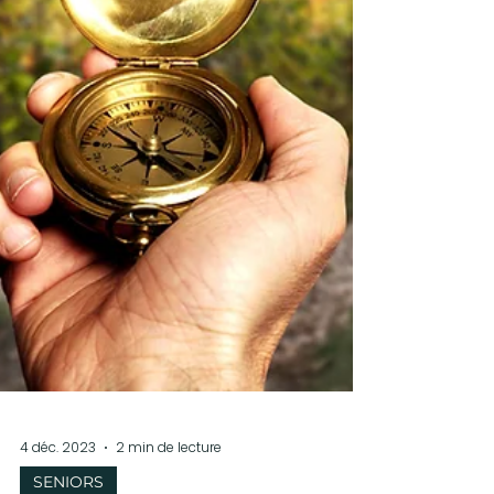
4 déc. 2023
2 min de lecture