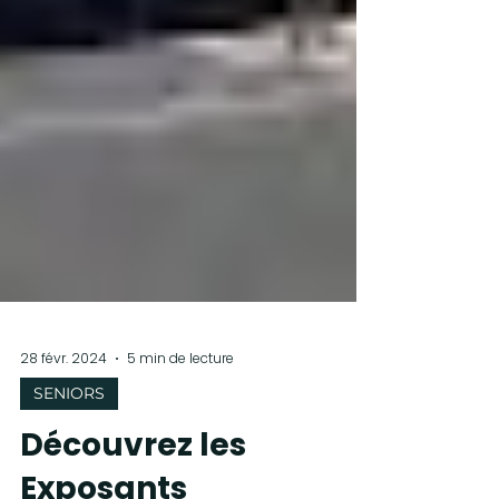
28 févr. 2024
5 min de lecture
SENIORS