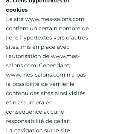
8. Liens hypertextes et
cookies
Le site
www.mes-salons.com
contient un certain nombre de
liens hypertextes vers d’autres
sites, mis en place avec
l’autorisation de
www.mes-
salons.com
. Cependant,
www.mes-salons.com
n’a pas
la possibilité de vérifier le
contenu des sites ainsi visités,
et n’assumera en
conséquence aucune
responsabilité de ce fait.
La navigation sur le site