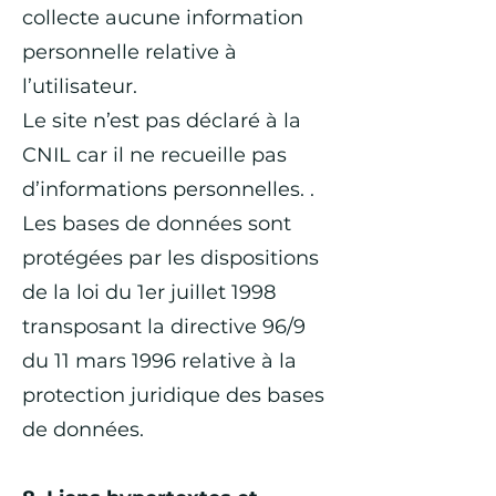
collecte aucune information
personnelle relative à
l’utilisateur.
Le site n’est pas déclaré à la
CNIL car il ne recueille pas
d’informations personnelles. .
Les bases de données sont
protégées par les dispositions
de la loi du 1er juillet 1998
transposant la directive 96/9
du 11 mars 1996 relative à la
protection juridique des bases
de données.