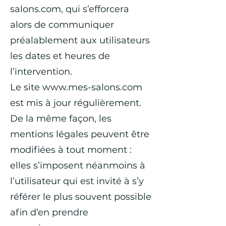
salons.com
, qui s’efforcera
alors de communiquer
préalablement aux utilisateurs
les dates et heures de
l’intervention.
Le site
www.mes-salons.com
est mis à jour régulièrement.
De la même façon, les
mentions légales peuvent être
modifiées à tout moment :
elles s’imposent néanmoins à
l’utilisateur qui est invité à s’y
référer le plus souvent possible
afin d’en prendre