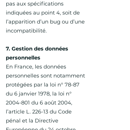
pas aux spécifications
indiquées au point 4, soit de
l’apparition d’un bug ou d’une
incompatibilité.
7. Gestion des données
personnelles
En France, les données
personnelles sont notamment
protégées par la loi n° 78-87
du 6 janvier 1978, la loi n°
2004-801
du 6 août 2004,
l’article L. 226-13 du Code
pénal et la Directive
Européenne du 24 octobre