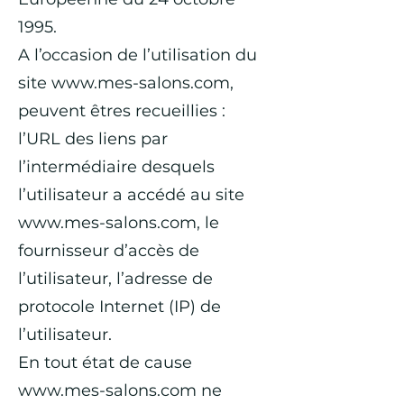
1995.
A l’occasion de l’utilisation du
site
www.mes-salons.com
,
peuvent êtres recueillies :
l’URL des liens par
l’intermédiaire desquels
l’utilisateur a accédé au site
www.mes-salons.com
, le
fournisseur d’accès de
l’utilisateur, l’adresse de
protocole Internet (IP) de
l’utilisateur.
En tout état de cause
www.mes-salons.com
ne