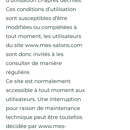
d’utilisation ci-après décrites.
Ces conditions d’utilisation
sont susceptibles d’être
modifiées ou complétées à
tout moment, les utilisateurs
du site
www.mes-salons.com
sont donc invités à les
consulter de manière
régulière.
Ce site est normalement
accessible à tout moment aux
utilisateurs. Une interruption
pour raison de maintenance
technique peut être toutefois
décidée par
www.mes-