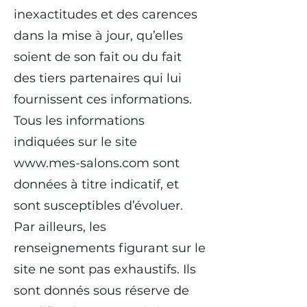
inexactitudes et des carences
dans la mise à jour, qu’elles
soient de son fait ou du fait
des tiers partenaires qui lui
fournissent ces informations.
Tous les informations
indiquées sur le site
www.mes-salons.com
sont
données à titre indicatif, et
sont susceptibles d’évoluer.
Par ailleurs, les
renseignements figurant sur le
site ne sont pas exhaustifs. Ils
sont donnés sous réserve de