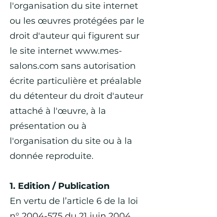
l'organisation du site internet
ou les œuvres protégées par le
droit d'auteur qui figurent sur
le site internet
www.mes-
salons.com
sans autorisation
écrite particulière et préalable
du détenteur du droit d'auteur
attaché à l'œuvre, à la
présentation ou à
l'organisation du site ou à la
donnée reproduite.
1. Edition / Publication
En vertu de l’article 6 de la loi
n°
2004-575
du 21 juin 2004