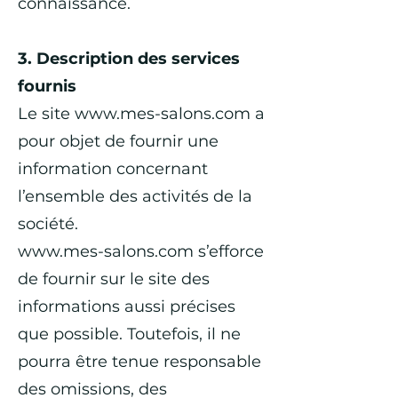
connaissance.
3. Description des services
fournis
Le site
www.mes-salons.com
a
pour objet de fournir une
information concernant
l’ensemble des activités de la
société.
www.mes-salons.com
s’efforce
de fournir sur le site des
informations aussi précises
que possible. Toutefois, il ne
pourra être tenue responsable
des omissions, des