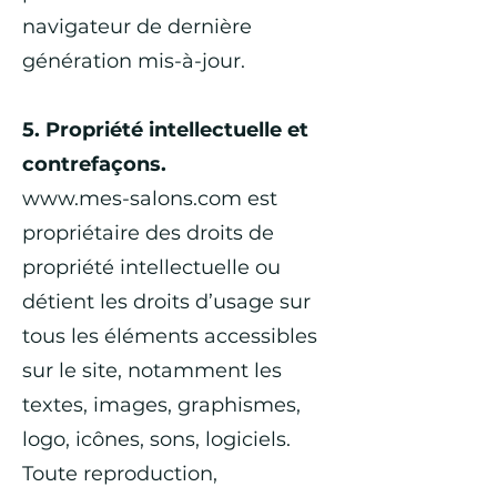
navigateur de dernière
génération mis-à-jour.
5. Propriété intellectuelle et
contrefaçons.
www.mes-salons.com
est
propriétaire des droits de
propriété intellectuelle ou
détient les droits d’usage sur
tous les éléments accessibles
sur le site, notamment les
textes, images, graphismes,
logo, icônes, sons, logiciels.
Toute reproduction,