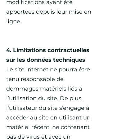
modifications ayant été
apportées depuis leur mise en
ligne.
​4. Limitations contractuelles
sur les données techniques
Le site Internet ne pourra être
tenu responsable de
dommages matériels liés à
l’utilisation du site. De plus,
l’utilisateur du site s’engage à
accéder au site en utilisant un
matériel récent, ne contenant
pas de virus et avec un