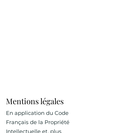
Mentions légales
En application du Code
Français de la Propriété
Intellectuelle et, plus