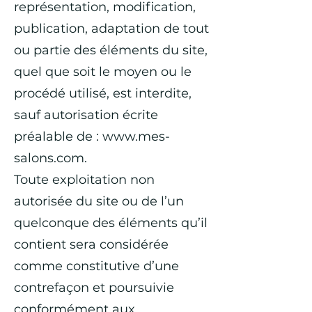
représentation, modification,
publication, adaptation de tout
ou partie des éléments du site,
quel que soit le moyen ou le
procédé utilisé, est interdite,
sauf autorisation écrite
préalable de :
www.mes-
salons.com
.
Toute exploitation non
autorisée du site ou de l’un
quelconque des éléments qu’il
contient sera considérée
comme constitutive d’une
contrefaçon et poursuivie
conformément aux