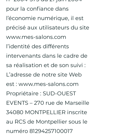
pour la confiance dans
l’économie numérique, il est
précisé aux utilisateurs du site
www.mes-salons.com
l’identité des différents
intervenants dans le cadre de
sa réalisation et de son suivi :
L’adresse de notre site Web
est :
www.mes-salons.com
Propriétaire : SUD-OUEST
EVENTS – 270 rue de Marseille
34080 MONTPELLIER inscrite
au RCS de Montpellier sous le
numéro 81294257100017