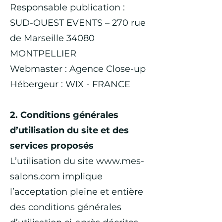
Responsable publication :
SUD-OUEST EVENTS – 270 rue
de Marseille 34080
MONTPELLIER
Webmaster : Agence Close-up
Hébergeur : WIX - FRANCE
2. Conditions générales
d’utilisation du site et des
services proposés
L’utilisation du site
www.mes-
salons.com
implique
l’acceptation pleine et entière
des conditions générales