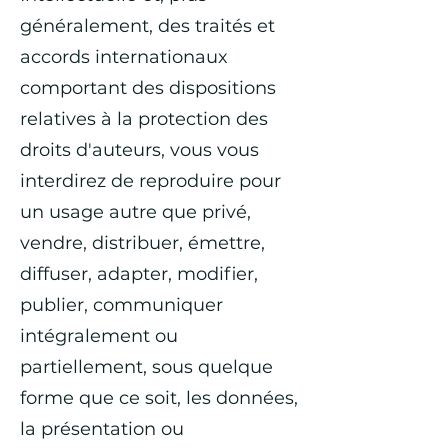
généralement, des traités et
accords internationaux
comportant des dispositions
relatives à la protection des
droits d'auteurs, vous vous
interdirez de reproduire pour
un usage autre que privé,
vendre, distribuer, émettre,
diffuser, adapter, modifier,
publier, communiquer
intégralement ou
partiellement, sous quelque
forme que ce soit, les données,
la présentation ou