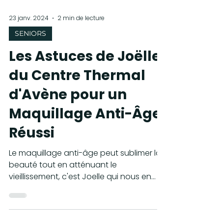
23 janv. 2024
2 min de lecture
SENIORS
Les Astuces de Joëlle
du Centre Thermal
d'Avène pour un
Maquillage Anti-Âge
Réussi
Le maquillage anti-âge peut sublimer la
beauté tout en atténuant le