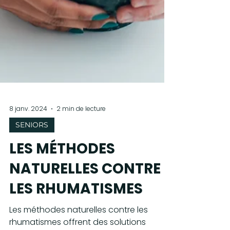
8 janv. 2024
2 min de lecture
SENIORS