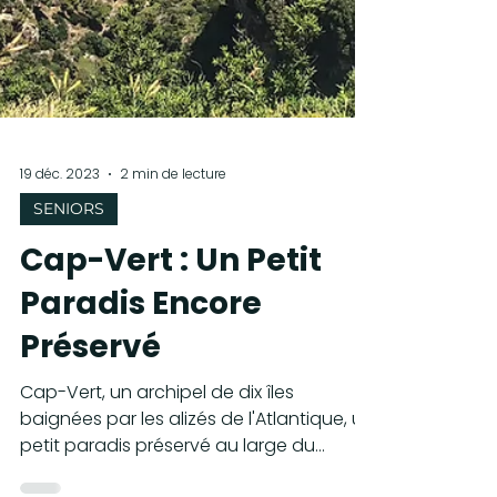
19 déc. 2023
2 min de lecture
SENIORS