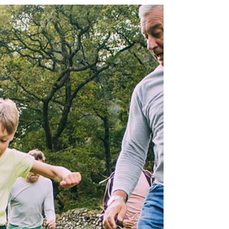
vieillissement, c'est Joelle qui nous en
parle.