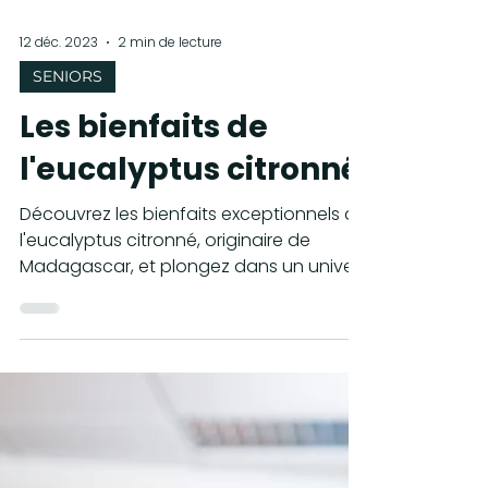
12 déc. 2023
2 min de lecture
SENIORS
Les bienfaits de
l'eucalyptus citronné