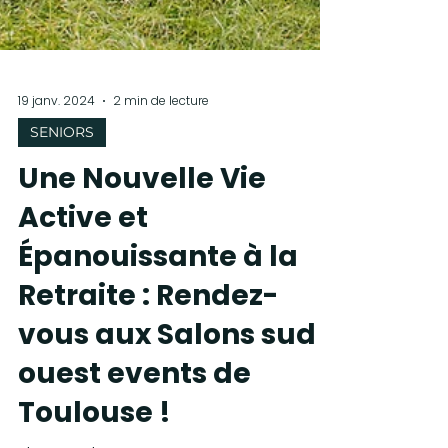
19 janv. 2024
2 min de lecture
SENIORS
Une Nouvelle Vie
Active et
Épanouissante à la
Retraite : Rendez-