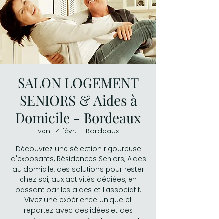
SALON LOGEMENT
SENIORS & Aides à
Domicile - Bordeaux
ven. 14 févr.
  |  
Bordeaux
Découvrez une sélection rigoureuse
d'exposants, Résidences Seniors, Aides
au domicile, des solutions pour rester
chez soi, aux activités dédiées, en
passant par les aides et l'associatif.
Vivez une expérience unique et
repartez avec des idées et des