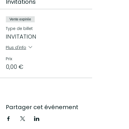
Invitations
Vente expirée
Type de billet
INVITATION
Plus d'info
Prix
0,00 €
Partager cet événement