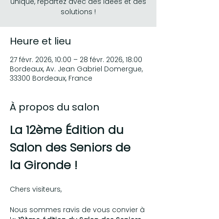
unique, repartez avec des idées et des
solutions !
Heure et lieu
27 févr. 2026, 10:00 – 28 févr. 2026, 18:00
Bordeaux, Av. Jean Gabriel Domergue,
33300 Bordeaux, France
À propos du salon
La 12ème Édition du 
Salon des Seniors de 
la Gironde !
Chers visiteurs,
Nous sommes ravis de vous convier à 