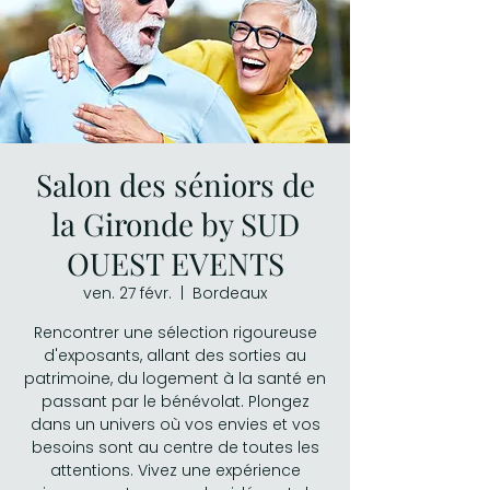
Salon des séniors de
la Gironde by SUD
OUEST EVENTS
ven. 27 févr.
  |  
Bordeaux
Rencontrer une sélection rigoureuse
d'exposants, allant des sorties au
patrimoine, du logement à la santé en
passant par le bénévolat. Plongez
dans un univers où vos envies et vos
besoins sont au centre de toutes les
attentions. Vivez une expérience