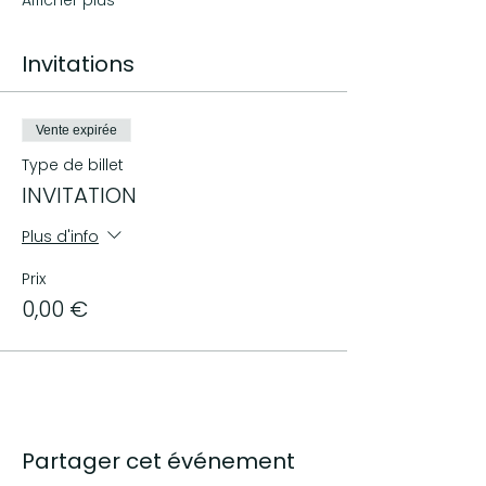
Afficher plus
Invitations
Vente expirée
Type de billet
INVITATION
Plus d'info
Prix
0,00 €
Partager cet événement