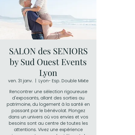
SALON des SENIORS
by Sud Ouest Events
Lyon
ven. 31 janv.
  |  
Lyon- Esp. Double Mixte
Rencontrer une sélection rigoureuse
d'exposants, allant des sorties au
patrimoine, du logement à la santé en
passant par le bénévolat. Plongez
dans un univers où vos envies et vos
besoins sont au centre de toutes les
attentions. Vivez une expérience