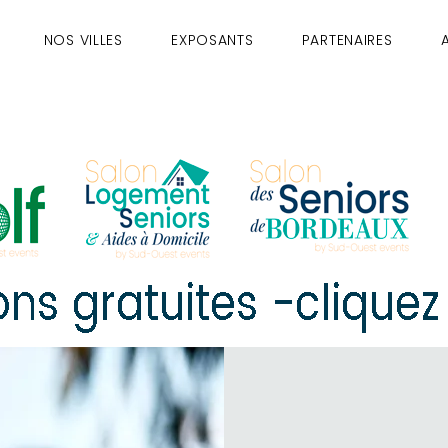
NOS VILLES
EXPOSANTS
PARTENAIRES