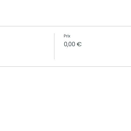
Prix
0,00 €