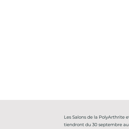
Les Salons de la PolyArthrite
tiendront du 30 septembre au 