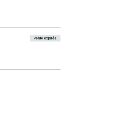
Vente expirée