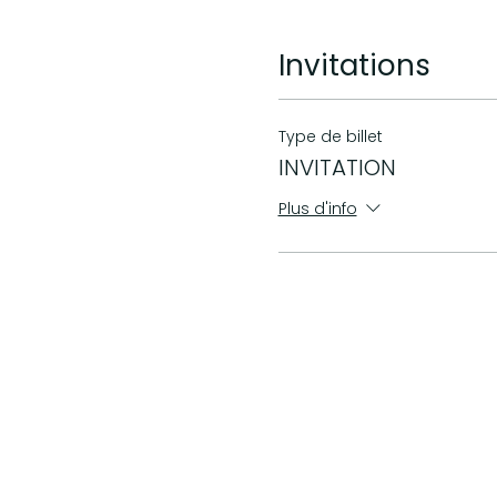
Invitations
Type de billet
INVITATION
Plus d'info