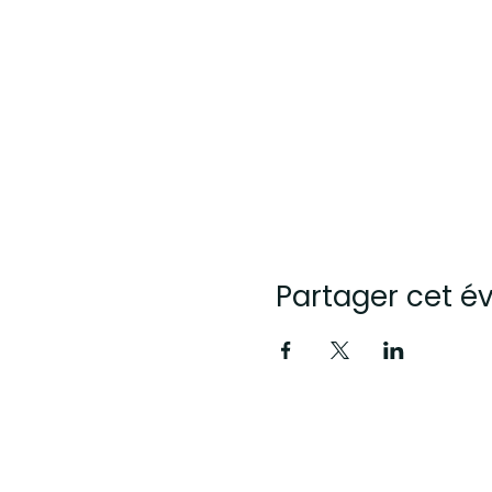
Partager cet 