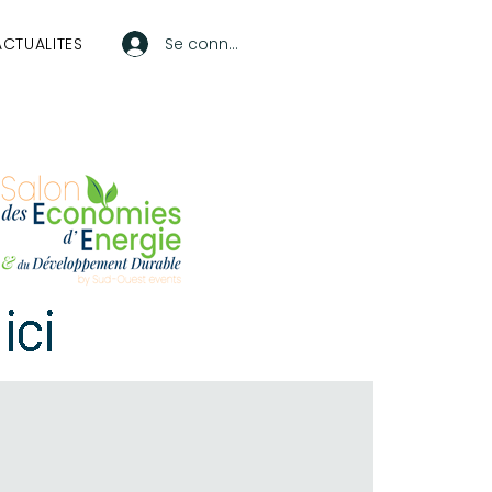
ACTUALITES
Se connecter