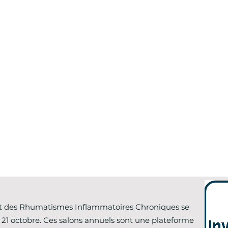
 et des Rhumatismes Inflammatoires Chroniques se
21 octobre. Ces salons annuels sont une plateforme