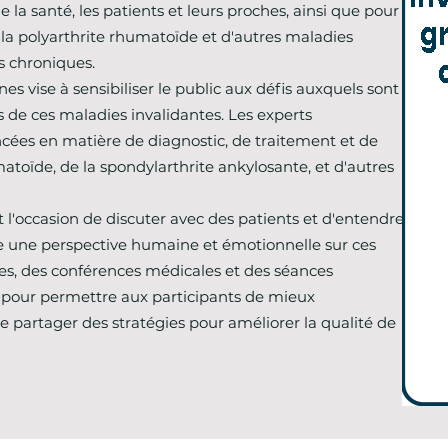
e la santé, les patients et leurs proches, ainsi que pour
la polyarthrite rhumatoïde et d'autres maladies
 chroniques.
s vise à sensibiliser le public aux défis auxquels sont
s de ces maladies invalidantes. Les experts
ncées en matière de diagnostic, de traitement et de
atoïde, de la spondylarthrite ankylosante, et d'autres
 l'occasion de discuter avec des patients et d'entendre
re une perspective humaine et émotionnelle sur ces
ques, des conférences médicales et des séances
 pour permettre aux participants de mieux
 partager des stratégies pour améliorer la qualité de