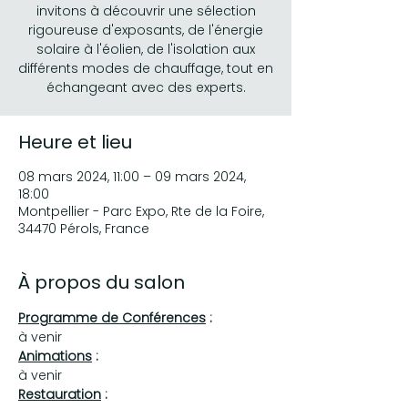
invitons à découvrir une sélection
rigoureuse d'exposants, de l'énergie
solaire à l'éolien, de l'isolation aux
différents modes de chauffage, tout en
échangeant avec des experts.
Heure et lieu
08 mars 2024, 11:00 – 09 mars 2024,
18:00
Montpellier - Parc Expo, Rte de la Foire,
34470 Pérols, France
À propos du salon
Programme de Conférences
 :
à venir
Animations
 :
à venir
Restauration
 :