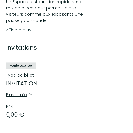
Un Espace restauration rapide sera 
mis en place pour permettre aux 
visiteurs comme aux exposants une 
pause gourmande.
Afficher plus
Invitations
Vente expirée
Type de billet
INVITATION
Plus d'info
Prix
0,00 €