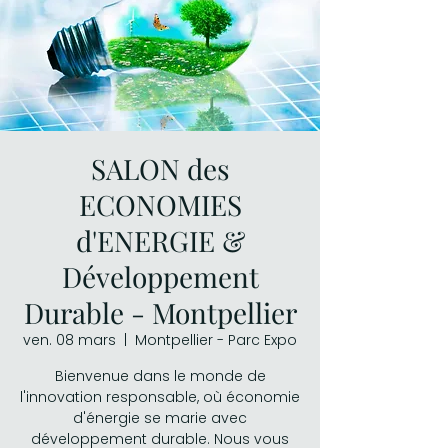
SALON des
ECONOMIES
d'ENERGIE &
Développement
Durable - Montpellier
ven. 08 mars
  |  
Montpellier - Parc Expo
Bienvenue dans le monde de
l'innovation responsable, où économie
d'énergie se marie avec
développement durable. Nous vous