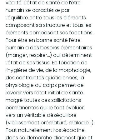
vitalité. L’état de santé de l’être 
humain se caractérise par 
l’équilibre entre tous les éléments 
composant sa structure et tous les 
éléments composant ses fonctions.
Pour être en bonne santé l’être 
humain a des besoins élémentaires 
(manger, respirer…) qui déterminent 
l’état de ses tissus. En fonction de 
l’hygiène de vie, de la morphologie, 
des contraintes quotidiennes, la 
physiologie du corps permet de 
revenir vers l’état initial de santé 
malgré toutes ces sollicitations 
permanentes qui le font évoluer 
vers un véritable déséquilibre 
(vieillissement prématuré, maladie…).
Tout naturellement l’ostéopathe, 
dans sa démarche diagnostique et 