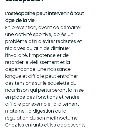
L’ostéopathe peut intervenir à tout 
âge de la vie.
En prévention, avant de démarrer 
une activité sportive, après un 
problème afin d’éviter rechutes et 
récidives ou afin de diminuer 
l’invalidité, l’impotence et de 
retarder le vieillissement et la 
dépendance. Une naissance 
longue et difficile peut entraîner 
des tensions sur le squelette du 
nourrisson qui perturberont la mise 
en place des fonctions et rendre 
difficile par exemple l’allaitement 
maternel, la digestion ou la 
régulation du sommeil nocturne. 
Chez les enfants et les adolescents 