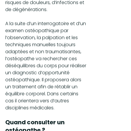
risques de douleurs, d’infections et 
de dégénérations. 
A la suite d’un interrogatoire et d’un 
examen ostéopathique par 
l’observation, la palpation et les 
techniques manuelles toujours 
adaptées et non traumatisantes, 
l’ostéopathe va rechercher ces 
déséquilibres du corps pour réaliser 
un diagnostic d’opportunité 
ostéopathique. Il proposera alors 
un traitement afin de rétablir un 
équilibre corporel. Dans certains 
cas il orientera vers d’autres 
disciplines médicales.
Quand consulter un 
ostéopathe ?