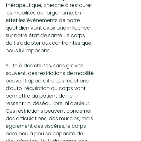
thérapeutique, cherche à restaurer 
les mobilités de l’organisme. En 
effet les événements de notre 
quotidien vont avoir une influence 
sur notre état de santé. Le corps 
doit s’adapter aux contraintes que 
nous lui imposons.
Suite à des chutes, sans gravité 
souvent, des restrictions de mobilité 
peuvent apparaître. Les réactions 
d’auto-régulation du corps vont 
permettre au patient de ne 
ressentir ni déséquilibre, ni douleur. 
Ces restrictions peuvent concerner 
des articulations, des muscles, mais 
également des viscères, le corps 
perd peu à peu sa capacité de 