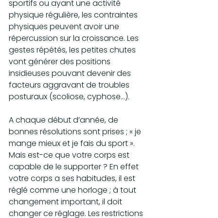
sportifs ou ayant une activité 
physique régulière, les contraintes 
physiques peuvent avoir une 
répercussion sur la croissance. Les 
gestes répétés, les petites chutes 
vont générer des positions 
insidieuses pouvant devenir des 
facteurs aggravant de troubles 
posturaux (scoliose, cyphose…).
A chaque début d’année, de 
bonnes résolutions sont prises ; « je 
mange mieux et je fais du sport ». 
Mais est-ce que votre corps est 
capable de le supporter ? En effet 
votre corps a ses habitudes, il est 
réglé comme une horloge ; à tout 
changement important, il doit 
changer ce réglage. Les restrictions 