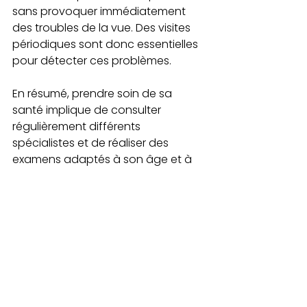
sans provoquer immédiatement 
des troubles de la vue. Des visites 
périodiques sont donc essentielles 
pour détecter ces problèmes.
En résumé, prendre soin de sa 
santé implique de consulter 
régulièrement différents 
spécialistes et de réaliser des 
examens adaptés à son âge et à 
son sexe.
Voir tout
Posts récents