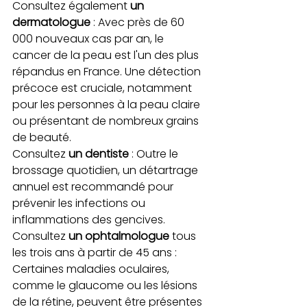
Consultez également 
un 
dermatologue
 : Avec près de 60 
000 nouveaux cas par an, le 
cancer de la peau est l'un des plus 
répandus en France. Une détection 
précoce est cruciale, notamment 
pour les personnes à la peau claire 
ou présentant de nombreux grains 
de beauté.
Consultez 
un dentiste
 : Outre le 
brossage quotidien, un détartrage 
annuel est recommandé pour 
prévenir les infections ou 
inflammations des gencives.
Consultez 
un ophtalmologue
 tous 
les trois ans à partir de 45 ans : 
Certaines maladies oculaires, 
comme le glaucome ou les lésions 
de la rétine, peuvent être présentes 