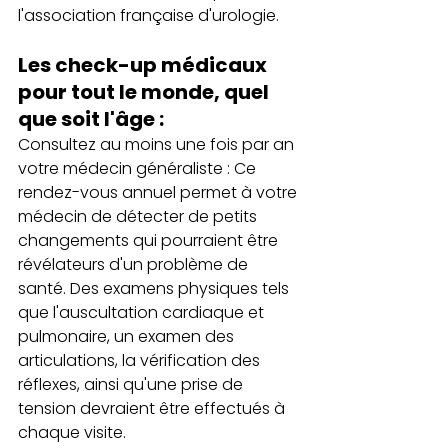
l'association française d'urologie.
Les check-up médicaux 
pour tout le monde, quel 
que soit l'âge :
Consultez au moins une fois par an 
votre médecin généraliste : Ce 
rendez-vous annuel permet à votre 
médecin de détecter de petits 
changements qui pourraient être 
révélateurs d'un problème de 
santé. Des examens physiques tels 
que l'auscultation cardiaque et 
pulmonaire, un examen des 
articulations, la vérification des 
réflexes, ainsi qu'une prise de 
tension devraient être effectués à 
chaque visite.