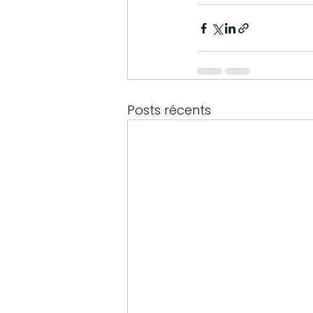
Posts récents