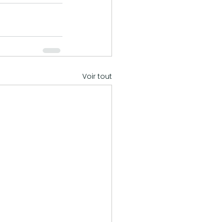
Voir tout